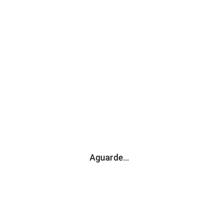
Aguarde...