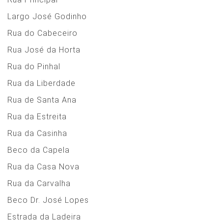
Largo José Godinho
Rua do Cabeceiro
Rua José da Horta
Rua do Pinhal
Rua da Liberdade
Rua de Santa Ana
Rua da Estreita
Rua da Casinha
Beco da Capela
Rua da Casa Nova
Rua da Carvalha
Beco Dr. José Lopes
Estrada da Ladeira