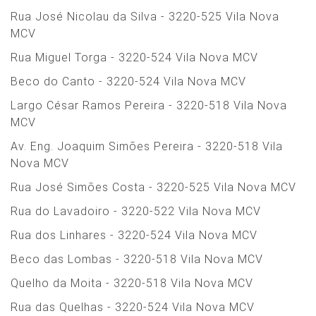
Rua José Nicolau da Silva - 3220-525 Vila Nova
MCV
Rua Miguel Torga - 3220-524 Vila Nova MCV
Beco do Canto - 3220-524 Vila Nova MCV
Largo César Ramos Pereira - 3220-518 Vila Nova
MCV
Av. Eng. Joaquim Simões Pereira - 3220-518 Vila
Nova MCV
Rua José Simões Costa - 3220-525 Vila Nova MCV
Rua do Lavadoiro - 3220-522 Vila Nova MCV
Rua dos Linhares - 3220-524 Vila Nova MCV
Beco das Lombas - 3220-518 Vila Nova MCV
Quelho da Moita - 3220-518 Vila Nova MCV
Rua das Quelhas - 3220-524 Vila Nova MCV