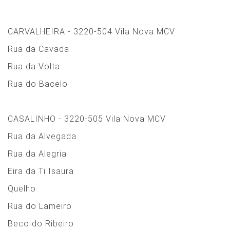
CARVALHEIRA - 3220-504 Vila Nova MCV
Rua da Cavada
Rua da Volta
Rua do Bacelo
CASALINHO - 3220-505 Vila Nova MCV
Rua da Alvegada
Rua da Alegria
Eira da Ti Isaura
Quelho
Rua do Lameiro
Beco do Ribeiro