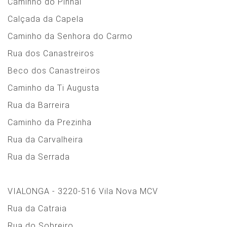
Caminho do Pinhal
Calçada da Capela
Caminho da Senhora do Carmo
Rua dos Canastreiros
Beco dos Canastreiros
Caminho da Ti Augusta
Rua da Barreira
Caminho da Prezinha
Rua da Carvalheira
Rua da Serrada
VIALONGA - 3220-516 Vila Nova MCV
Rua da Catraia
Rua do Sobreiro