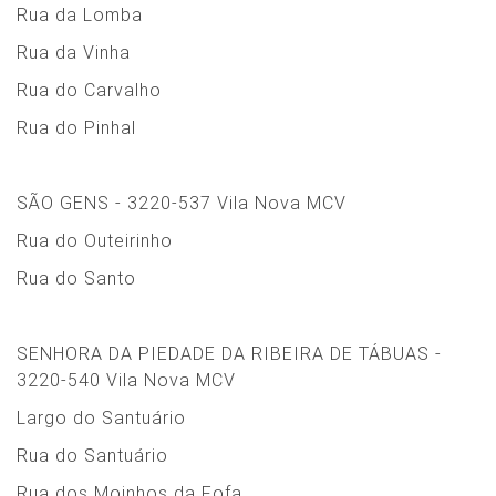
Rua da Lomba
Rua da Vinha
Rua do Carvalho
Rua do Pinhal
SÃO GENS - 3220-537 Vila Nova MCV
Rua do Outeirinho
Rua do Santo
SENHORA DA PIEDADE DA RIBEIRA DE TÁBUAS -
3220-540 Vila Nova MCV
Largo do Santuário
Rua do Santuário
Rua dos Moinhos da Fofa