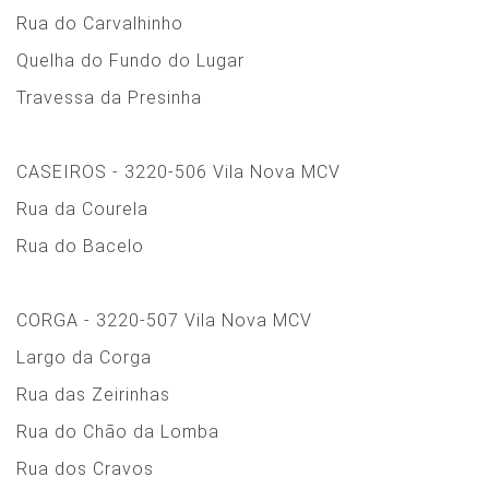
Rua do Carvalhinho
Quelha do Fundo do Lugar
Travessa da Presinha
CASEIROS - 3220-506 Vila Nova MCV
Rua da Courela
Rua do Bacelo
CORGA - 3220-507 Vila Nova MCV
Largo da Corga
Rua das Zeirinhas
Rua do Chão da Lomba
Rua dos Cravos