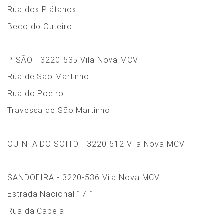
Rua dos Plátanos
Beco do Outeiro
PISÃO - 3220-535 Vila Nova MCV
Rua de São Martinho
Rua do Poeiro
Travessa de São Martinho
QUINTA DO SOITO - 3220-512 Vila Nova MCV
SANDOEIRA - 3220-536 Vila Nova MCV
Estrada Nacional 17-1
Rua da Capela