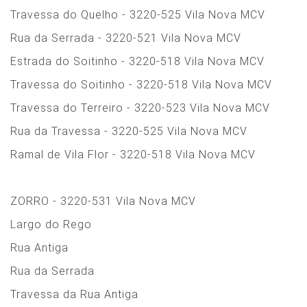
Travessa do Quelho - 3220-525 Vila Nova MCV
Rua da Serrada - 3220-521 Vila Nova MCV
Estrada do Soitinho - 3220-518 Vila Nova MCV
Travessa do Soitinho - 3220-518 Vila Nova MCV
Travessa do Terreiro - 3220-523 Vila Nova MCV
Rua da Travessa - 3220-525 Vila Nova MCV
Ramal de Vila Flor - 3220-518 Vila Nova MCV
ZORRO - 3220-531 Vila Nova MCV
Largo do Rego
Rua Antiga
Rua da Serrada
Travessa da Rua Antiga