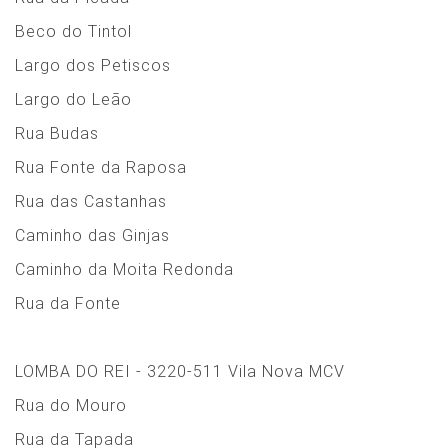
Beco do Tintol
Largo dos Petiscos
Largo do Leão
Rua Budas
Rua Fonte da Raposa
Rua das Castanhas
Caminho das Ginjas
Caminho da Moita Redonda
Rua da Fonte
LOMBA DO REI - 3220-511 Vila Nova MCV
Rua do Mouro
Rua da Tapada