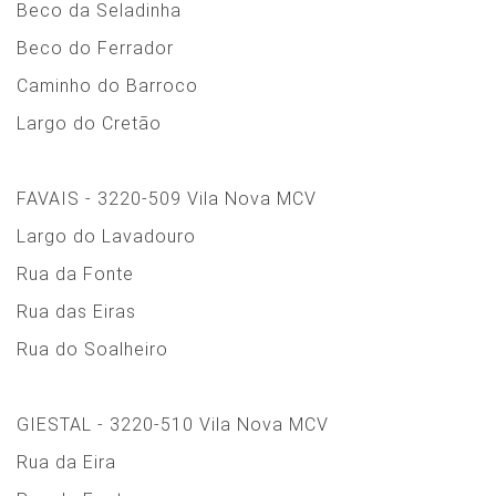
Beco da Seladinha
Beco do Ferrador
Caminho do Barroco
Largo do Cretão
FAVAIS - 3220-509 Vila Nova MCV
Largo do Lavadouro
Rua da Fonte
Rua das Eiras
Rua do Soalheiro
GIESTAL - 3220-510 Vila Nova MCV
Rua da Eira