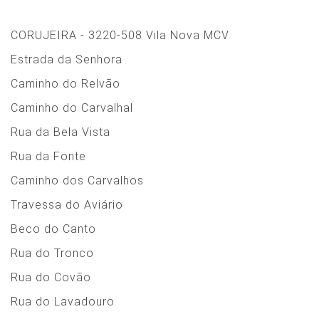
CORUJEIRA - 3220-508 Vila Nova MCV
Estrada da Senhora
Caminho do Relvão
Caminho do Carvalhal
Rua da Bela Vista
Rua da Fonte
Caminho dos Carvalhos
Travessa do Aviário
Beco do Canto
Rua do Tronco
Rua do Covão
Rua do Lavadouro