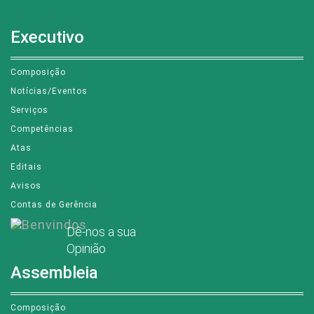
Executivo
Composição
Notícias/Eventos
Serviços
Competências
Atas
Editais
Avisos
Contas de Gerência
Dê-nos a sua
Opinião
Assembleia
Composição