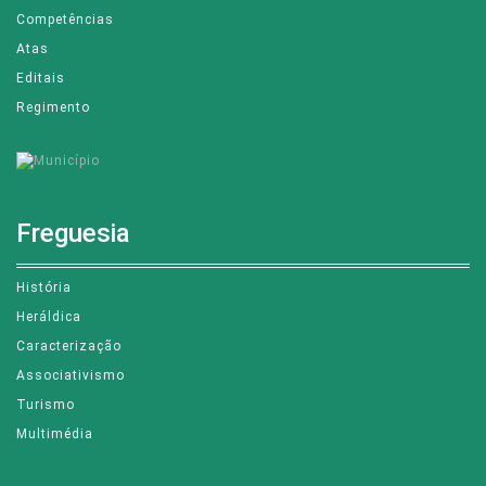
Competências
Atas
Editais
Regimento
Freguesia
História
Heráldica
Caracterização
Associativismo
Turismo
Multimédia