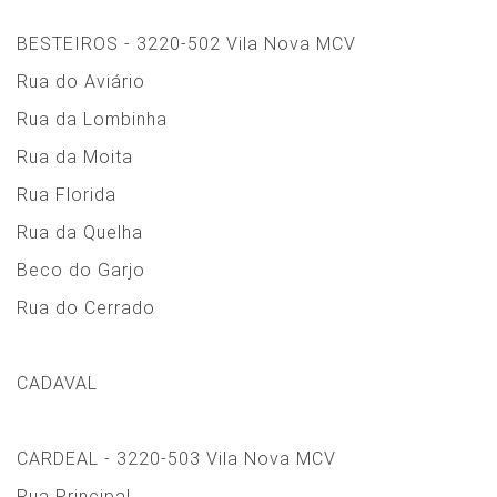
BESTEIROS - 3220-502 Vila Nova MCV
Rua do Aviário
Rua da Lombinha
Rua da Moita
Rua Florida
Rua da Quelha
Beco do Garjo
Rua do Cerrado
CADAVAL
CARDEAL - 3220-503 Vila Nova MCV
Rua Principal