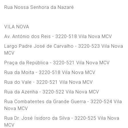
Rua Nossa Senhora da Nazaré
VILA NOVA
Av. António dos Reis - 3220-518 Vila Nova MCV
Largo Padre José de Carvalho - 3220-523 Vila Nova
MCV
Praça da República - 3220-521 Vila Nova MCV
Rua da Moita - 3220-518 Vila Nova MCV
Rua do Vale - 3220-521 Vila Nova MCV
Rua da Azenha - 3220-522 Vila Nova MCV
Rua Combatentes da Grande Guerra - 3220-524 Vila
Nova MCV
Rua Dr. José Isidoro da Silva - 3220-525 Vila Nova
MCV