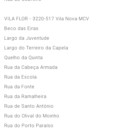
VILA FLOR - 3220-517 Vila Nova MCV
Beco das Eiras
Largo da Juventude
Largo do Terreiro da Capela
Quelho da Quinta
Rua da Cabeça Armada
Rua da Escola
Rua da Fonte
Rua da Ramalheira
Rua de Santo António
Rua do Olival do Moinho
Rua do Porto Paraíso