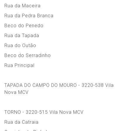
Rua da Maceira
Rua da Pedra Branca
Beco do Penedo
Rua da Tapada
Rua do Outão
Beco do Serradinho
Rua Principal
TAPADA DO CAMPO DO MOURO - 3220-538 Vila
Nova MCV
TORNO - 3220-515 Vila Nova MCV
Rua da Catraia