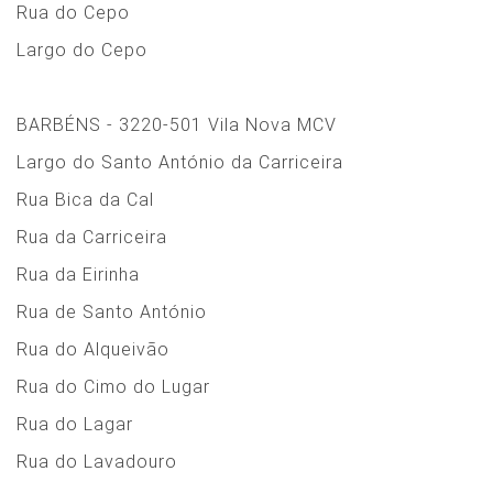
Rua do Cepo
Largo do Cepo
BARBÉNS - 3220-501 Vila Nova MCV
Largo do Santo António da Carriceira
Rua Bica da Cal
Rua da Carriceira
Rua da Eirinha
Rua de Santo António
Rua do Alqueivão
Rua do Cimo do Lugar
Rua do Lagar
Rua do Lavadouro