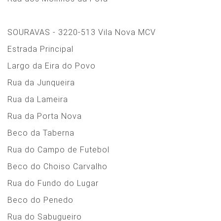
SOURAVAS - 3220-513 Vila Nova MCV
Estrada Principal
Largo da Eira do Povo
Rua da Junqueira
Rua da Lameira
Rua da Porta Nova
Beco da Taberna
Rua do Campo de Futebol
Beco do Choiso Carvalho
Rua do Fundo do Lugar
Beco do Penedo
Rua do Sabugueiro