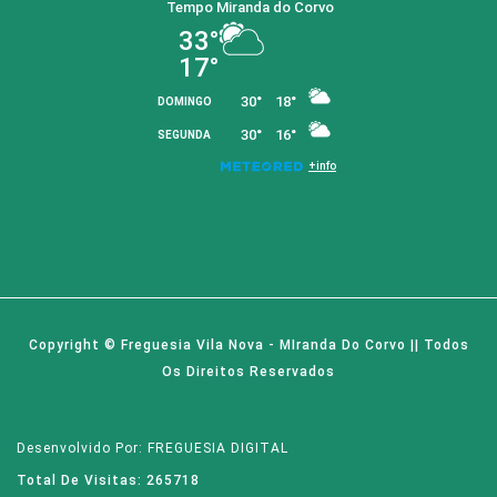
Copyright © Freguesia Vila Nova - MIranda Do Corvo || Todos
Os Direitos Reservados
Desenvolvido Por: FREGUESIA DIGITAL
Total De Visitas: 265718