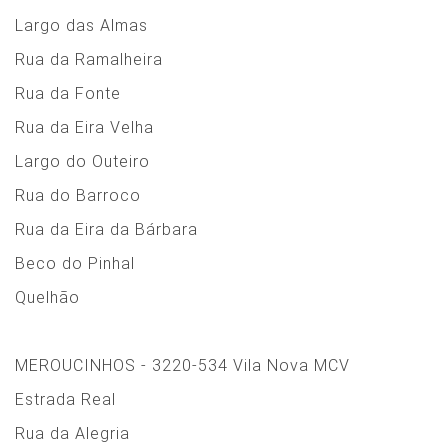
Largo das Almas
Rua da Ramalheira
Rua da Fonte
Rua da Eira Velha
Largo do Outeiro
Rua do Barroco
Rua da Eira da Bárbara
Beco do Pinhal
Quelhão
MEROUCINHOS - 3220-534 Vila Nova MCV
Estrada Real
Rua da Alegria