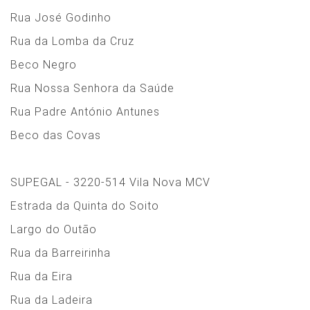
Rua José Godinho
Rua da Lomba da Cruz
Beco Negro
Rua Nossa Senhora da Saúde
Rua Padre António Antunes
Beco das Covas
SUPEGAL - 3220-514 Vila Nova MCV
Estrada da Quinta do Soito
Largo do Outão
Rua da Barreirinha
Rua da Eira
Rua da Ladeira