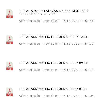
EDITAL ATO INSTALAÇÃO DA ASSEMBLEIA DE
FREGUESIA - 2017-10-17
Administração - Inserido em: 16/12/2020 11:51:46
EDITAL ASSEMBLEIA FREGUESIA - 2017-12-16
Administração - Inserido em: 16/12/2020 11:51:33
EDITAL ASSEMBLEIA FREGUESIA - 2017-09-18
Administração - Inserido em: 16/12/2020 11:51:18
EDITAL ASSEMBLEIA FREGUESIA - 2017-07-11
Administração - Inserido em: 16/12/2020 11:51:04