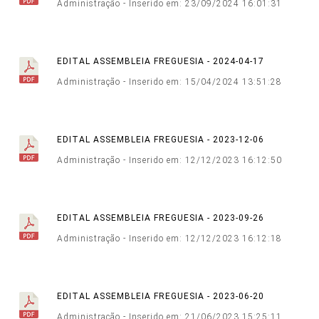
Administração - Inserido em: 23/09/2024 16:01:31
EDITAL ASSEMBLEIA FREGUESIA - 2024-04-17
Administração - Inserido em: 15/04/2024 13:51:28
EDITAL ASSEMBLEIA FREGUESIA - 2023-12-06
Administração - Inserido em: 12/12/2023 16:12:50
EDITAL ASSEMBLEIA FREGUESIA - 2023-09-26
Administração - Inserido em: 12/12/2023 16:12:18
EDITAL ASSEMBLEIA FREGUESIA - 2023-06-20
Administração - Inserido em: 21/06/2023 15:25:11