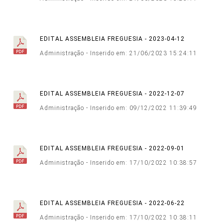
EDITAL ASSEMBLEIA FREGUESIA - 2023-04-12
Administração - Inserido em: 21/06/2023 15:24:11
EDITAL ASSEMBLEIA FREGUESIA - 2022-12-07
Administração - Inserido em: 09/12/2022 11:39:49
EDITAL ASSEMBLEIA FREGUESIA - 2022-09-01
Administração - Inserido em: 17/10/2022 10:38:57
EDITAL ASSEMBLEIA FREGUESIA - 2022-06-22
Administração - Inserido em: 17/10/2022 10:38:11