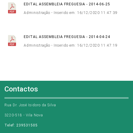
EDITAL ASSEMBLEIA FREGUESIA - 2014-06-25
Administração - Inserido em: 16/12/2020 11:47:39
EDITAL ASSEMBLEIA FREGUESIA - 2014-04-24
Administração - Inserido em: 16/12/2020 11:47:19
Contactos
Rua Dr. José Isidoro da Silva
3220-518 - Vila Nova
Telef: 239531505