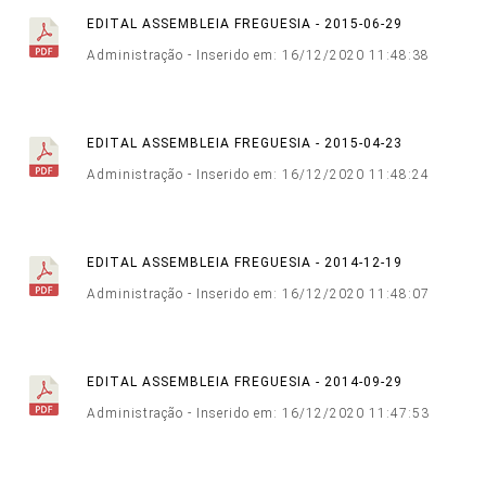
EDITAL ASSEMBLEIA FREGUESIA - 2015-06-29
Administração - Inserido em: 16/12/2020 11:48:38
EDITAL ASSEMBLEIA FREGUESIA - 2015-04-23
Administração - Inserido em: 16/12/2020 11:48:24
EDITAL ASSEMBLEIA FREGUESIA - 2014-12-19
Administração - Inserido em: 16/12/2020 11:48:07
EDITAL ASSEMBLEIA FREGUESIA - 2014-09-29
Administração - Inserido em: 16/12/2020 11:47:53