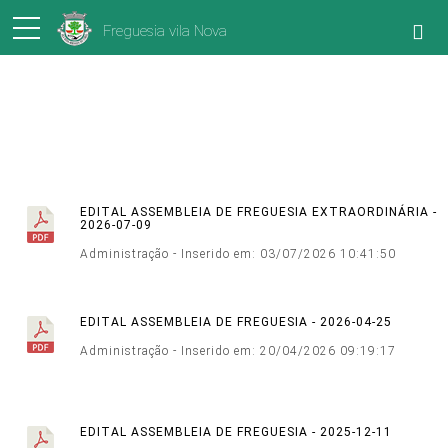
Freguesia vila Nova
Editais da Assembleia de Freguesia
EDITAL ASSEMBLEIA DE FREGUESIA EXTRAORDINÁRIA -
2026-07-09
Administração - Inserido em: 03/07/2026 10:41:50
EDITAL ASSEMBLEIA DE FREGUESIA - 2026-04-25
Administração - Inserido em: 20/04/2026 09:19:17
EDITAL ASSEMBLEIA DE FREGUESIA - 2025-12-11