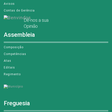
Avisos
Contas de Gerência
Dê-nos a sua
Opinião
Assembleia
Composição
Competências
Atas
Editais
Regimento
Freguesia