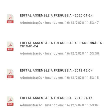
EDITAL ASSEMBLEIA FREGUESIA - 2020-01-24
Administração - Inserido em: 16/12/2020 11:53:47
EDITAL ASSEMBLEIA FREGUESIA EXTRAORDINÁRIA -
2019-01-24
Administração - Inserido em: 16/12/2020 11:53:30
EDITAL ASSEMBLEIA FREGUESIA - 2019-12-04
Administração - Inserido em: 16/12/2020 11:53:15
EDITAL ASSEMBLEIA FREGUESIA - 2019-04-16
Administração - Inserido em: 16/12/2020 11:53:02