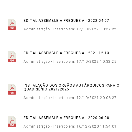
EDITAL ASSEMBLEIA FREGUESIA - 2022-04-07
Administração - Inserido em: 17/10/2022 10:37:32
EDITAL ASSEMBLEIA FREGUESIA - 2021-12-13
Administração - Inserido em: 17/10/2022 10:32:25
INSTALAÇÃO DOS ORGÃOS AUTÁRQUICOS PARA O
QUADRIÉNIO 2021/2025
Administração - Inserido em: 12/10/2021 20:06:37
EDITAL ASSEMBLEIA FREGUESIA - 2020-06-08
Administração - Inserido em: 16/12/2020 11:54:01