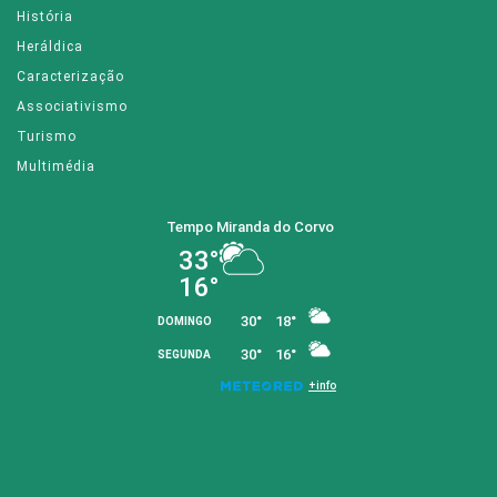
História
Heráldica
Caracterização
Associativismo
Turismo
Multimédia