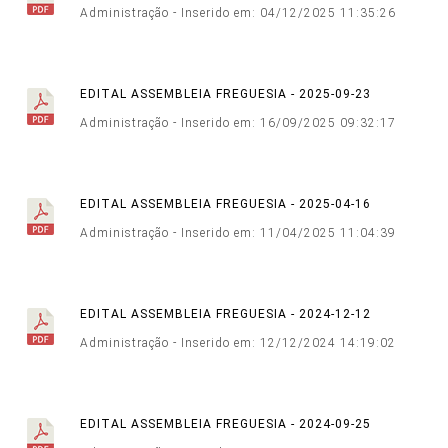
Administração - Inserido em: 04/12/2025 11:35:26
EDITAL ASSEMBLEIA FREGUESIA - 2025-09-23
Administração - Inserido em: 16/09/2025 09:32:17
EDITAL ASSEMBLEIA FREGUESIA - 2025-04-16
Administração - Inserido em: 11/04/2025 11:04:39
EDITAL ASSEMBLEIA FREGUESIA - 2024-12-12
Administração - Inserido em: 12/12/2024 14:19:02
EDITAL ASSEMBLEIA FREGUESIA - 2024-09-25