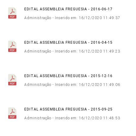
EDITAL ASSEMBLEIA FREGUESIA - 2016-06-17
Administração - Inserido em: 16/12/2020 11:49:37
EDITAL ASSEMBLEIA FREGUESIA - 2016-04-15
Administração - Inserido em: 16/12/2020 11:49:23
EDITAL ASSEMBLEIA FREGUESIA - 2015-12-16
Administração - Inserido em: 16/12/2020 11:49:06
EDITAL ASSEMBLEIA FREGUESIA - 2015-09-25
Administração - Inserido em: 16/12/2020 11:48:53