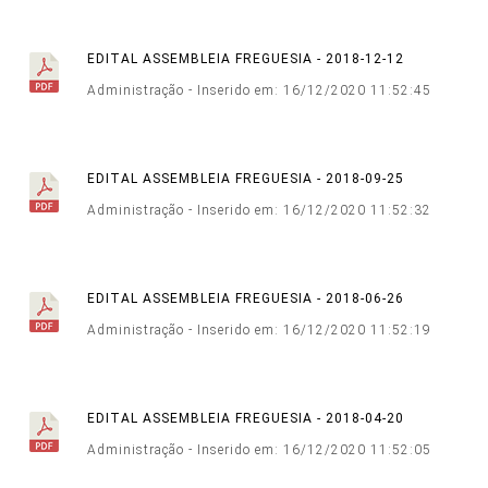
EDITAL ASSEMBLEIA FREGUESIA - 2018-12-12
Administração - Inserido em: 16/12/2020 11:52:45
EDITAL ASSEMBLEIA FREGUESIA - 2018-09-25
Administração - Inserido em: 16/12/2020 11:52:32
EDITAL ASSEMBLEIA FREGUESIA - 2018-06-26
Administração - Inserido em: 16/12/2020 11:52:19
EDITAL ASSEMBLEIA FREGUESIA - 2018-04-20
Administração - Inserido em: 16/12/2020 11:52:05