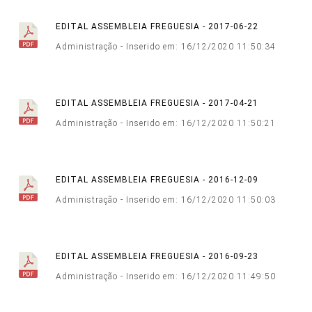
EDITAL ASSEMBLEIA FREGUESIA - 2017-06-22
Administração - Inserido em: 16/12/2020 11:50:34
EDITAL ASSEMBLEIA FREGUESIA - 2017-04-21
Administração - Inserido em: 16/12/2020 11:50:21
EDITAL ASSEMBLEIA FREGUESIA - 2016-12-09
Administração - Inserido em: 16/12/2020 11:50:03
EDITAL ASSEMBLEIA FREGUESIA - 2016-09-23
Administração - Inserido em: 16/12/2020 11:49:50