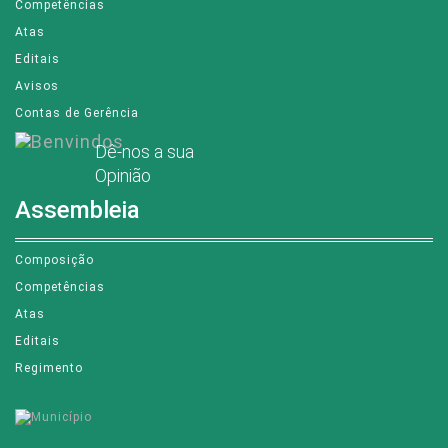
Serviços
Competências
Atas
Editais
Avisos
Contas de Gerência
Dê-nos a sua
Opinião
Assembleia
Composição
Competências
Atas
Editais
Regimento