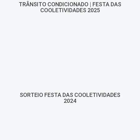
TRÂNSITO CONDICIONADO | FESTA DAS
COOLETIVIDADES 2025
SORTEIO FESTA DAS COOLETIVIDADES
2024