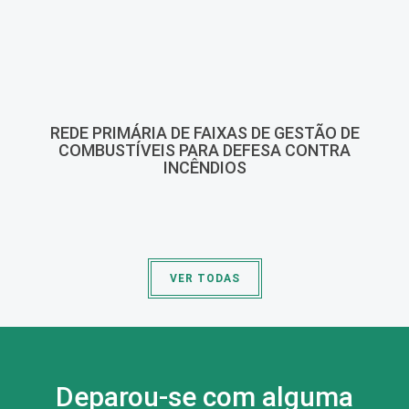
REDE PRIMÁRIA DE FAIXAS DE GESTÃO DE
COMBUSTÍVEIS PARA DEFESA CONTRA
INCÊNDIOS
VER TODAS
Deparou-se com alguma