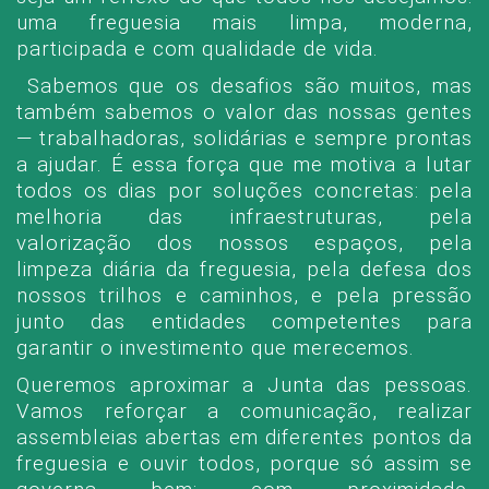
uma freguesia mais limpa, moderna,
participada e com qualidade de vida.
Sabemos que os desafios são muitos, mas
também sabemos o valor das nossas gentes
— trabalhadoras, solidárias e sempre prontas
a ajudar. É essa força que me motiva a lutar
todos os dias por soluções concretas: pela
melhoria das infraestruturas, pela
valorização dos nossos espaços, pela
limpeza diária da freguesia, pela defesa dos
nossos trilhos e caminhos, e pela pressão
junto das entidades competentes para
garantir o investimento que merecemos.
Queremos aproximar a Junta das pessoas.
Vamos reforçar a comunicação, realizar
assembleias abertas em diferentes pontos da
freguesia e ouvir todos, porque só assim se