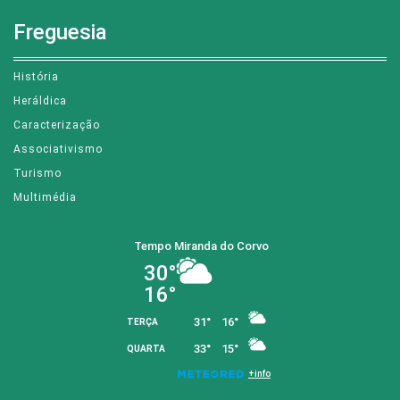
Freguesia
História
Heráldica
Caracterização
Associativismo
Turismo
Multimédia