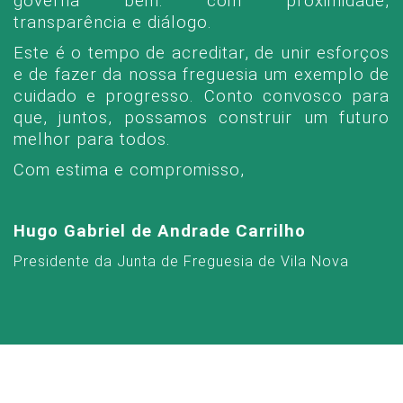
governa bem: com proximidade,
transparência e diálogo.
Este é o tempo de acreditar, de unir esforços
e de fazer da nossa freguesia um exemplo de
cuidado e progresso. Conto convosco para
que, juntos, possamos construir um futuro
melhor para todos.
Com estima e compromisso,
Hugo Gabriel de Andrade Carrilho
Presidente da Junta de Freguesia de Vila Nova
LIGAÇÕES ÙTEIS