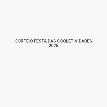
SORTEIO FESTA DAS COOLETIVIDADES
2025