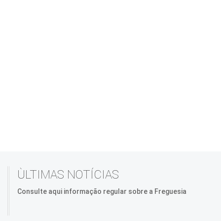
ÙLTIMAS NOTÍCIAS
Consulte aqui informação regular sobre a Freguesia