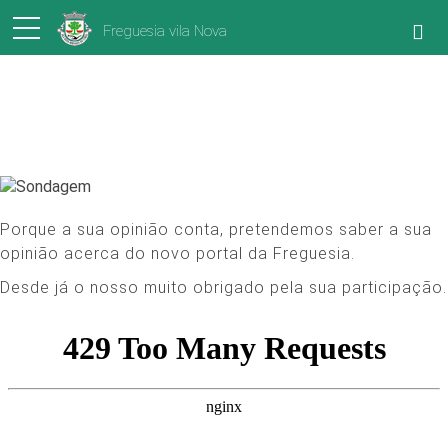
Freguesia vila Nova
Sondagem
Porque a sua opinião conta, pretendemos saber a sua
opinião acerca do novo portal da Freguesia.
Desde já o nosso muito obrigado pela sua participação.