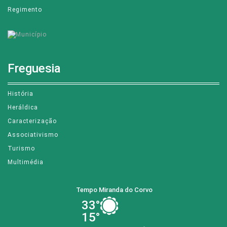
Regimento
Freguesia
História
Heráldica
Caracterização
Associativismo
Turismo
Multimédia