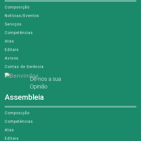
Composição
Notícias/Eventos
Serviços
Competências
Atas
Editais
Avisos
Contas de Gerência
Dê-nos a sua
Opinião
Assembleia
Composição
Competências
Atas
Editais