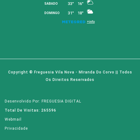
Copyright © Freguesia Vila Nova - MIranda Do Corvo || Todos
Os Direitos Reservados
Desenvolvido Por: FREGUESIA DIGITAL
Total De Visitas: 265596
Webmail
Privacidade